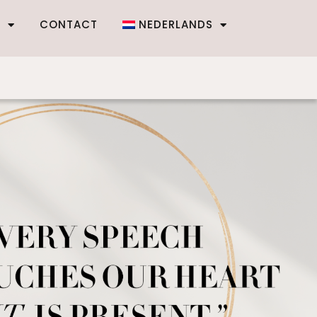
S
CONTACT
NEDERLANDS